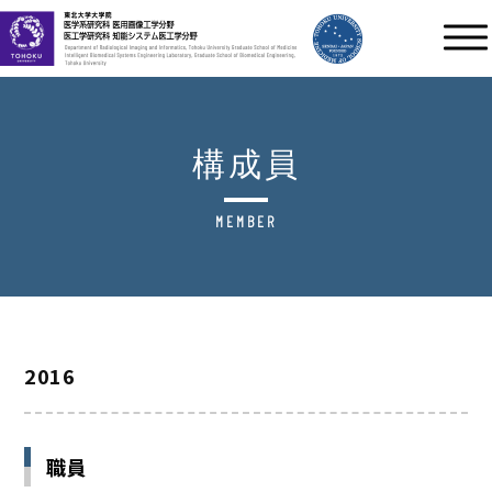
構成員
MEMBER
2016
職員